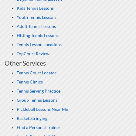
Kids Tennis Lessons
Youth Tennis Lessons
Adult Tennis Lessons
Hitting Tennis Lessons
Tennis Lesson Locations
TopCourt Review
Other Services
Tennis Court Locator
Tennis Clinics
Tennis Serving Practice
Group Tennis Lessons
Pickleball Lessons Near Me
Racket Stringing
Find a Personal Trainer