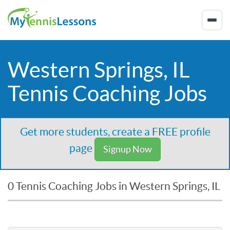
Western Springs, IL
Tennis Coaching Jobs
Get more students, create a FREE profile
page
Signup Now
0 Tennis Coaching Jobs in Western Springs, IL