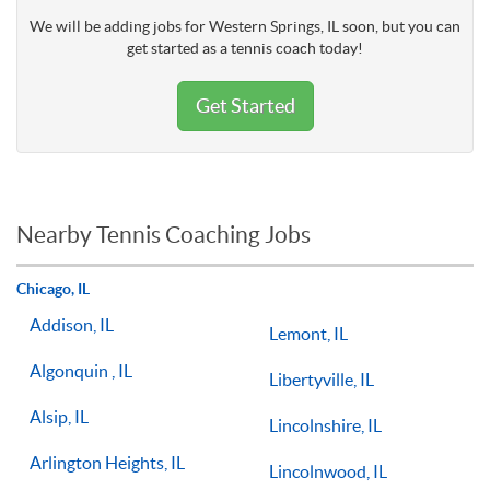
We will be adding jobs for Western Springs, IL soon, but you can
get started as a tennis coach today!
Get Started
Nearby Tennis Coaching Jobs
Chicago, IL
Addison, IL
Lemont, IL
Algonquin , IL
Libertyville, IL
Alsip, IL
Lincolnshire, IL
Arlington Heights, IL
Lincolnwood, IL