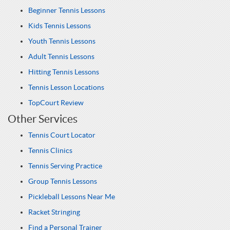
Beginner Tennis Lessons
Kids Tennis Lessons
Youth Tennis Lessons
Adult Tennis Lessons
Hitting Tennis Lessons
Tennis Lesson Locations
TopCourt Review
Other Services
Tennis Court Locator
Tennis Clinics
Tennis Serving Practice
Group Tennis Lessons
Pickleball Lessons Near Me
Racket Stringing
Find a Personal Trainer