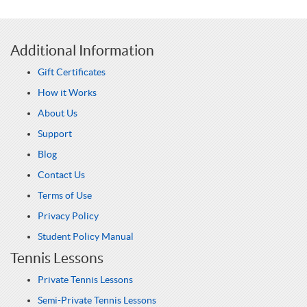
Additional Information
Gift Certificates
How it Works
About Us
Support
Blog
Contact Us
Terms of Use
Privacy Policy
Student Policy Manual
Tennis Lessons
Private Tennis Lessons
Semi-Private Tennis Lessons