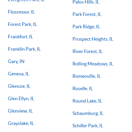
Palos Hills, IL
Flossmoor, IL
Park Forest, IL
Forest Park, IL
Park Ridge, IL
Frankfort, IL
Prospect Heights, IL
Franklin Park, IL
River Forest, IL
Gary, IN
Rolling Meadows, IL
Geneva, IL
Romeoville, IL
Glencoe, IL
Roselle, IL
Glen Ellyn, IL
Round Lake, IL
Glenview, IL
Schaumburg, IL
Grayslake, IL
Schiller Park, IL