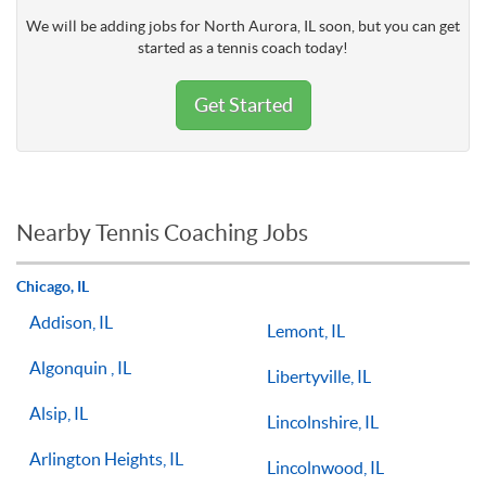
We will be adding jobs for North Aurora, IL soon, but you can get
started as a tennis coach today!
Get Started
Nearby Tennis Coaching Jobs
Chicago, IL
Addison, IL
Lemont, IL
Algonquin , IL
Libertyville, IL
Alsip, IL
Lincolnshire, IL
Arlington Heights, IL
Lincolnwood, IL