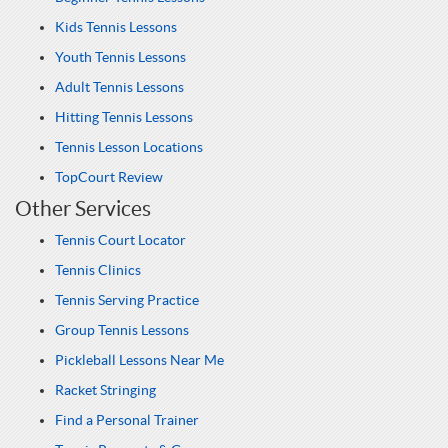
Kids Tennis Lessons
Youth Tennis Lessons
Adult Tennis Lessons
Hitting Tennis Lessons
Tennis Lesson Locations
TopCourt Review
Other Services
Tennis Court Locator
Tennis Clinics
Tennis Serving Practice
Group Tennis Lessons
Pickleball Lessons Near Me
Racket Stringing
Find a Personal Trainer