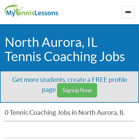
North Aurora, IL
Tennis Coaching Jobs
Get more students, create a FREE profile
page
Signup Now
0 Tennis Coaching Jobs in North Aurora, IL