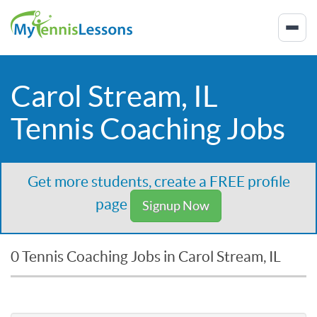
Carol Stream, IL
Tennis Coaching Jobs
Get more students, create a FREE profile
page
Signup Now
0 Tennis Coaching Jobs in Carol Stream, IL