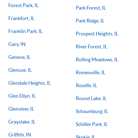
Forest Park, IL
Park Forest, IL
Frankfort, IL
Park Ridge, IL
Franklin Park, IL
Prospect Heights, IL
Gary, IN
River Forest, IL
Geneva, IL
Rolling Meadows, IL
Glencoe, IL
Romeoville, IL
Glendale Heights, IL
Roselle, IL
Glen Ellyn, IL
Round Lake, IL
Glenview, IL
Schaumburg, IL
Grayslake, IL
Schiller Park, IL
Griffith, IN
Skokie, IL