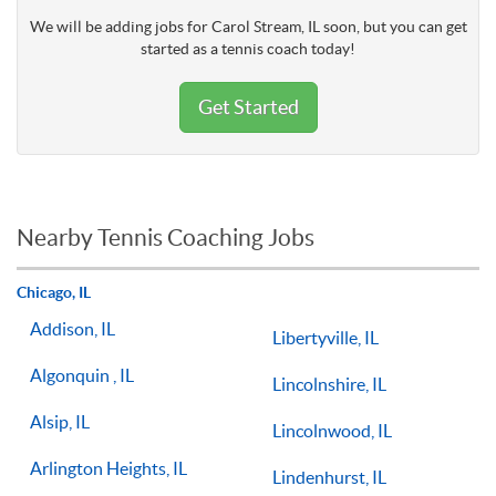
We will be adding jobs for Carol Stream, IL soon, but you can get
started as a tennis coach today!
Get Started
Nearby Tennis Coaching Jobs
Chicago, IL
Addison, IL
Libertyville, IL
Algonquin , IL
Lincolnshire, IL
Alsip, IL
Lincolnwood, IL
Arlington Heights, IL
Lindenhurst, IL