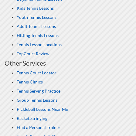
Kids Tennis Lessons
Youth Tennis Lessons
Adult Tennis Lessons
Hitting Tennis Lessons
Tennis Lesson Locations
TopCourt Review
Other Services
Tennis Court Locator
Tennis Clinics
Tennis Serving Practice
Group Tennis Lessons
Pickleball Lessons Near Me
Racket Stringing
Find a Personal Trainer