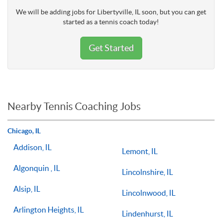
We will be adding jobs for Libertyville, IL soon, but you can get
started as a tennis coach today!
Get Started
Nearby Tennis Coaching Jobs
Chicago, IL
Addison, IL
Lemont, IL
Algonquin , IL
Lincolnshire, IL
Alsip, IL
Lincolnwood, IL
Arlington Heights, IL
Lindenhurst, IL