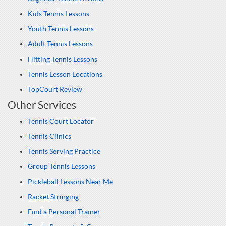
Kids Tennis Lessons
Youth Tennis Lessons
Adult Tennis Lessons
Hitting Tennis Lessons
Tennis Lesson Locations
TopCourt Review
Other Services
Tennis Court Locator
Tennis Clinics
Tennis Serving Practice
Group Tennis Lessons
Pickleball Lessons Near Me
Racket Stringing
Find a Personal Trainer