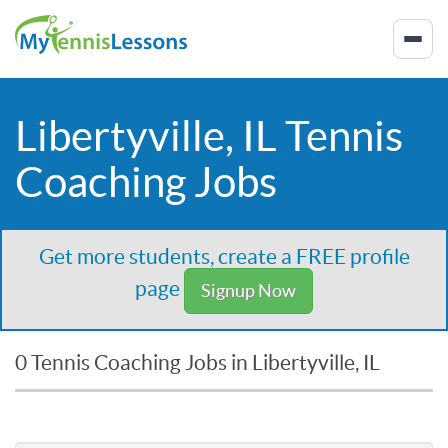
Libertyville, IL Tennis
Coaching Jobs
Get more students, create a FREE profile
page
Signup Now
0 Tennis Coaching Jobs in Libertyville, IL