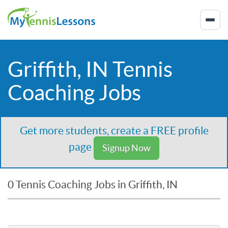
Griffith, IN Tennis
Coaching Jobs
Get more students, create a FREE profile
page
Signup Now
0 Tennis Coaching Jobs in Griffith, IN