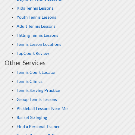
Kids Tennis Lessons
Youth Tennis Lessons
Adult Tennis Lessons
Hitting Tennis Lessons
Tennis Lesson Locations
TopCourt Review
Other Services
Tennis Court Locator
Tennis Clinics
Tennis Serving Practice
Group Tennis Lessons
Pickleball Lessons Near Me
Racket Stringing
Find a Personal Trainer