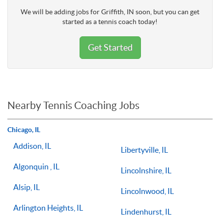
We will be adding jobs for Griffith, IN soon, but you can get
started as a tennis coach today!
Get Started
Nearby Tennis Coaching Jobs
Chicago, IL
Addison, IL
Libertyville, IL
Algonquin , IL
Lincolnshire, IL
Alsip, IL
Lincolnwood, IL
Arlington Heights, IL
Lindenhurst, IL